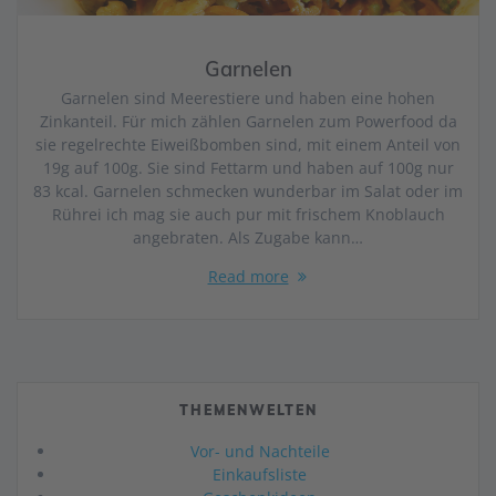
Garnelen
Garnelen sind Meerestiere und haben eine hohen
Zinkanteil. Für mich zählen Garnelen zum Powerfood da
sie regelrechte Eiweißbomben sind, mit einem Anteil von
19g auf 100g. Sie sind Fettarm und haben auf 100g nur
83 kcal. Garnelen schmecken wunderbar im Salat oder im
Rührei ich mag sie auch pur mit frischem Knoblauch
angebraten. Als Zugabe kann…
Read more
THEMENWELTEN
Vor- und Nachteile
Einkaufsliste