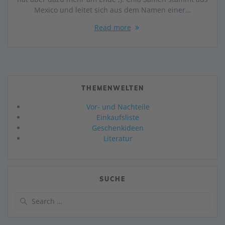
Mexico und leitet sich aus dem Namen einer…
Read more
THEMENWELTEN
Vor- und Nachteile
Einkaufsliste
Geschenkideen
Literatur
SUCHE
Search
for: