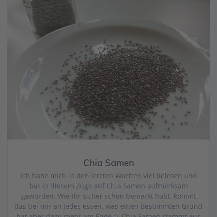
Chia Samen
Ich habe mich in den letzten Wochen viel belesen und
bin in diesem Zuge auf Chia Samen aufmerksam
geworden. Wie Ihr sicher schon bemerkt habt, kommt
das bei mir an jedes essen, was einen bestimmten Grund
hat aber dazu mehr am Ende ;). Chia Samen stammt aus