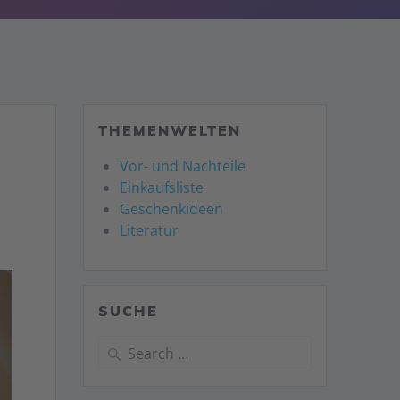
THEMENWELTEN
Vor- und Nachteile
Einkaufsliste
Geschenkideen
Literatur
SUCHE
Search
for: