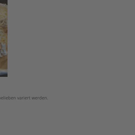
belieben variert werden.