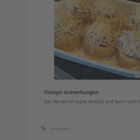
Rezept-Anmerkungen
Das Rezept ist super einfach und kann nach 
SCHINKEN