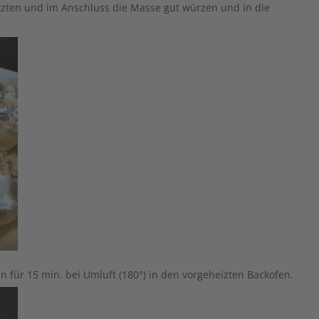
 für 15 min. bei Umluft (180°) in den vorgeheizten Backofen.